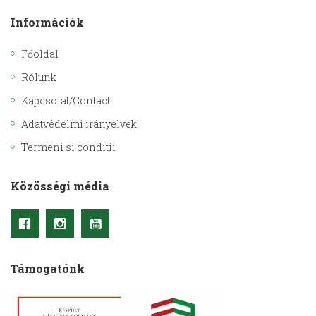
Információk
Főoldal
Rólunk
Kapcsolat/Contact
Adatvédelmi irányelvek
Termeni si conditii
Közösségi média
Támogatónk