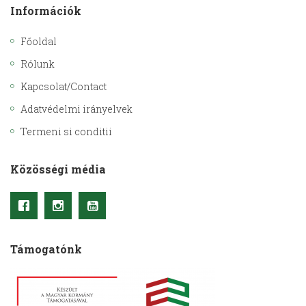
Információk
Főoldal
Rólunk
Kapcsolat/Contact
Adatvédelmi irányelvek
Termeni si conditii
Közösségi média
Támogatónk