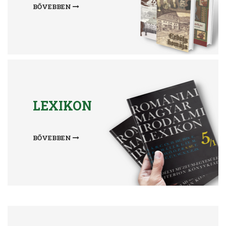
BŐVEBBEN
LEXIKON
BŐVEBBEN