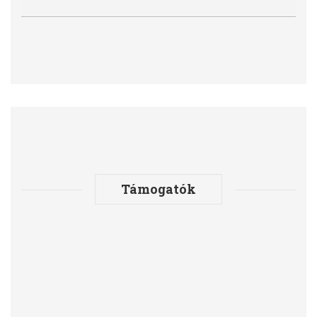
Támogatók