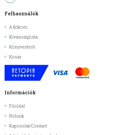
Felhasználók
A fiókom
Kívánságlista
Könyvesbolt
Kosár
Információk
Főoldal
Rólunk
Kapcsolat/Contact