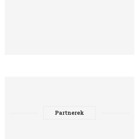
Partnerek