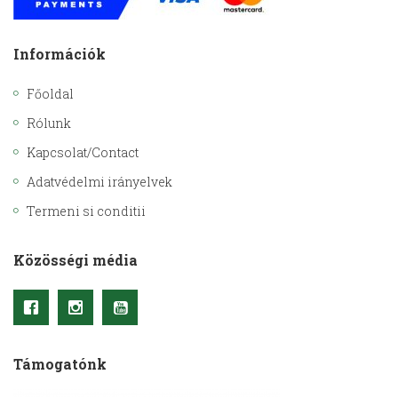
Információk
Főoldal
Rólunk
Kapcsolat/Contact
Adatvédelmi irányelvek
Termeni si conditii
Közösségi média
Támogatónk