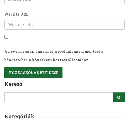
Website URL
A nevem, e-mail címem, és weboldalcímem mentése a
böngészőben a következő hozzászólásomhoz.
Kereső
Kategóriák