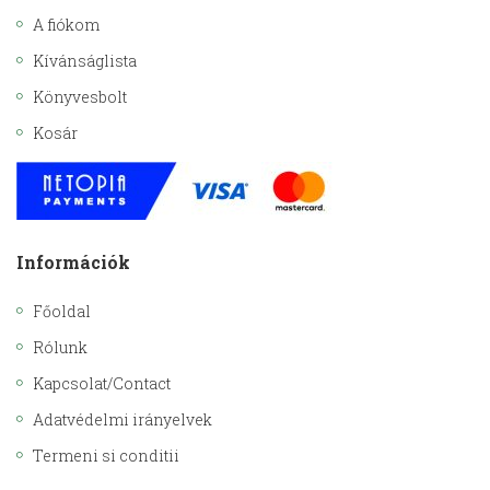
A fiókom
Kívánságlista
Könyvesbolt
Kosár
Információk
Főoldal
Rólunk
Kapcsolat/Contact
Adatvédelmi irányelvek
Termeni si conditii