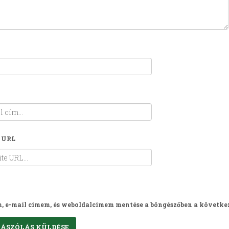
 URL
, e-mail címem, és weboldalcímem mentése a böngészőben a követke