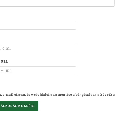
 URL
, e-mail címem, és weboldalcímem mentése a böngészőben a követke