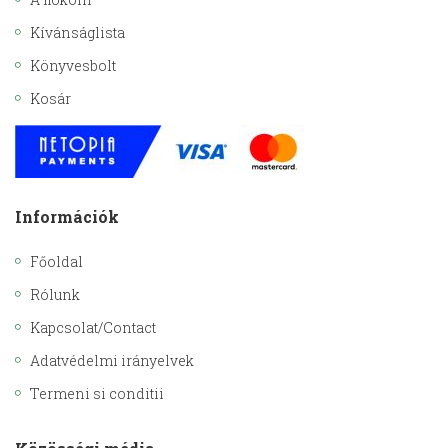
Kívánságlista
Könyvesbolt
Kosár
Információk
Főoldal
Rólunk
Kapcsolat/Contact
Adatvédelmi irányelvek
Termeni si conditii