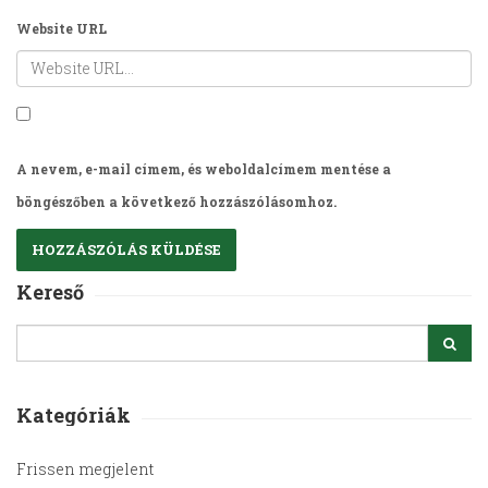
Website URL
A nevem, e-mail címem, és weboldalcímem mentése a
böngészőben a következő hozzászólásomhoz.
Kereső
Kategóriák
Frissen megjelent