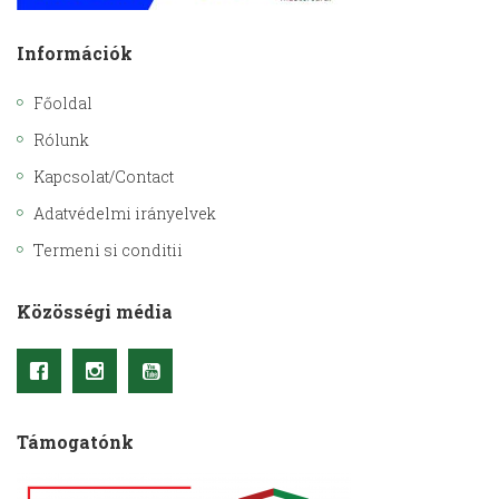
Információk
Főoldal
Rólunk
Kapcsolat/Contact
Adatvédelmi irányelvek
Termeni si conditii
Közösségi média
Támogatónk