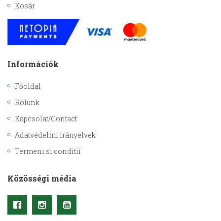
Kosár
Információk
Főoldal
Rólunk
Kapcsolat/Contact
Adatvédelmi irányelvek
Termeni si conditii
Közösségi média