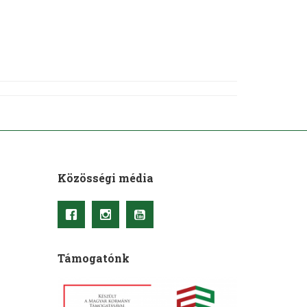
Közösségi média
Támogatónk