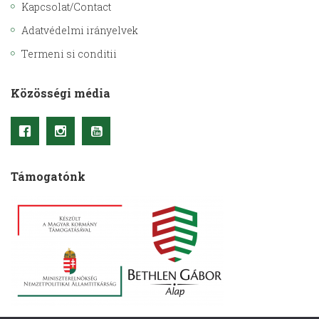
Kapcsolat/Contact
Adatvédelmi irányelvek
Termeni si conditii
Közösségi média
Támogatónk