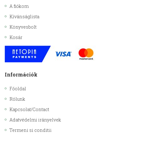
A fiókom
Kívánságlista
Könyvesbolt
Kosár
Információk
Főoldal
Rólunk
Kapcsolat/Contact
Adatvédelmi irányelvek
Termeni si conditii