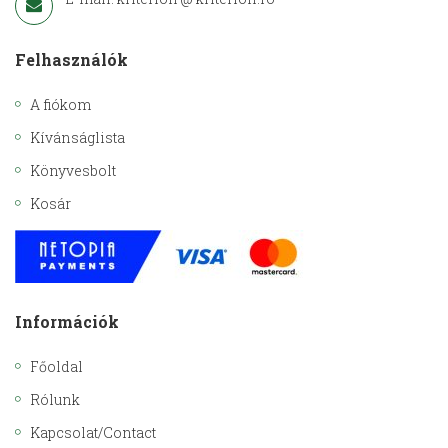
Felhasználók
A fiókom
Kívánságlista
Könyvesbolt
Kosár
Információk
Főoldal
Rólunk
Kapcsolat/Contact