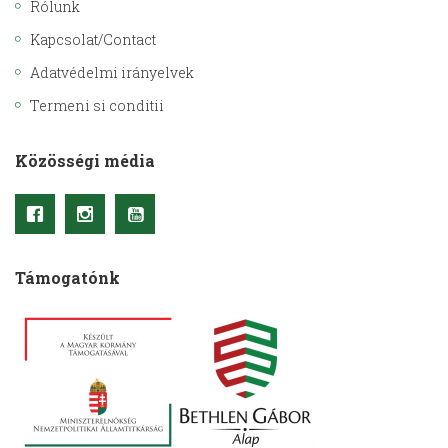
Rólunk
Kapcsolat/Contact
Adatvédelmi irányelvek
Termeni si conditii
Közösségi média
Támogatónk