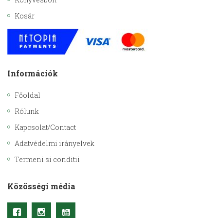
Kosár
Információk
Főoldal
Rólunk
Kapcsolat/Contact
Adatvédelmi irányelvek
Termeni si conditii
Közösségi média