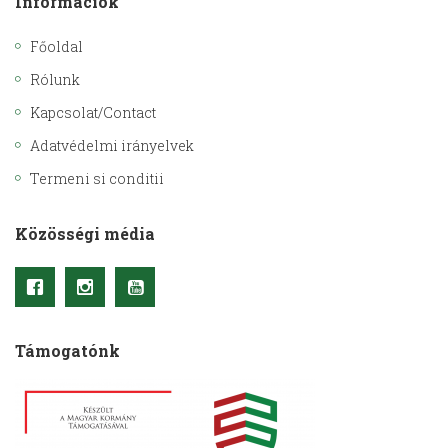
Információk
Főoldal
Rólunk
Kapcsolat/Contact
Adatvédelmi irányelvek
Termeni si conditii
Közösségi média
Támogatónk