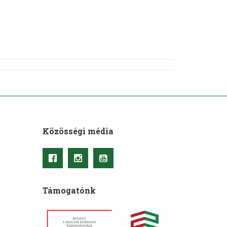
Közösségi média
Támogatónk