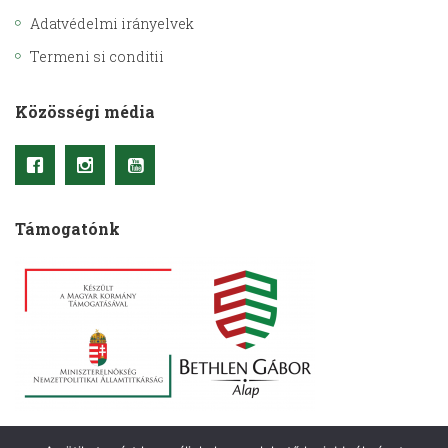
Adatvédelmi irányelvek
Termeni si conditii
Közösségi média
Támogatónk