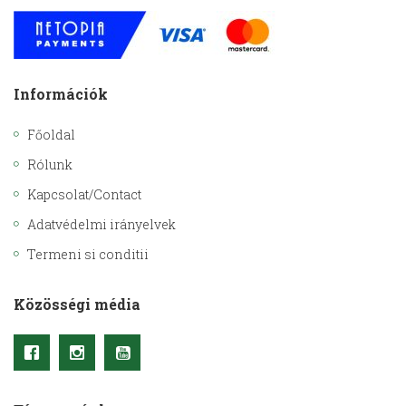
Információk
Főoldal
Rólunk
Kapcsolat/Contact
Adatvédelmi irányelvek
Termeni si conditii
Közösségi média