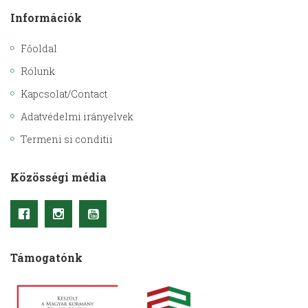
Információk
Főoldal
Rólunk
Kapcsolat/Contact
Adatvédelmi irányelvek
Termeni si conditii
Közösségi média
Támogatónk