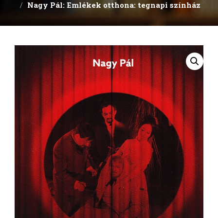
Nagy Pál: Emlékek otthona: tegnapi színház