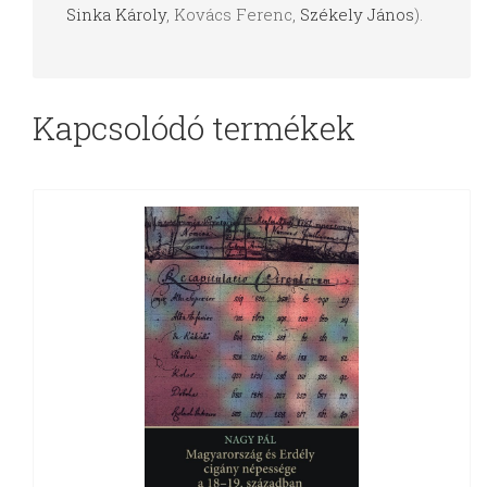
Sinka Károly
, Kovács Ferenc,
Székely János
).
Kapcsolódó termékek