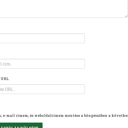
 URL
, e-mail címem, és weboldalcímem mentése a böngészőben a követke