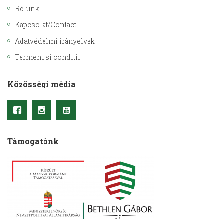
Rólunk
Kapcsolat/Contact
Adatvédelmi irányelvek
Termeni si conditii
Közösségi média
Támogatónk