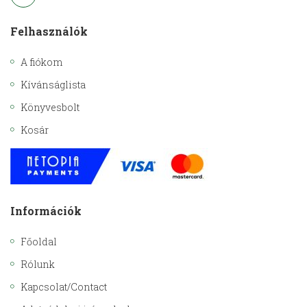
Felhasználók
A fiókom
Kívánságlista
Könyvesbolt
Kosár
Információk
Főoldal
Rólunk
Kapcsolat/Contact