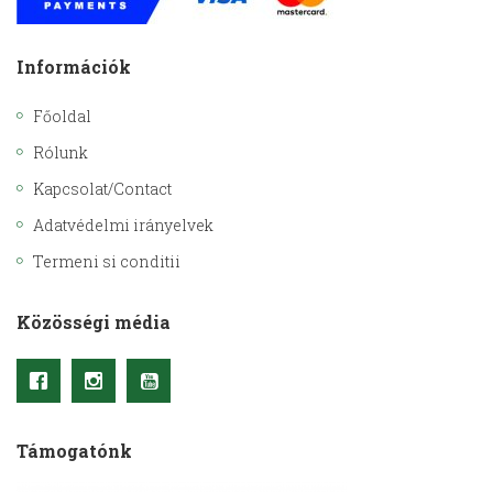
Információk
Főoldal
Rólunk
Kapcsolat/Contact
Adatvédelmi irányelvek
Termeni si conditii
Közösségi média
Támogatónk