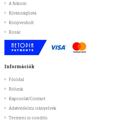
A fiókom
Kívánságlista
Könyvesbolt
Kosár
Információk
Főoldal
Rólunk
Kapcsolat/Contact
Adatvédelmi irányelvek
Termeni si conditii