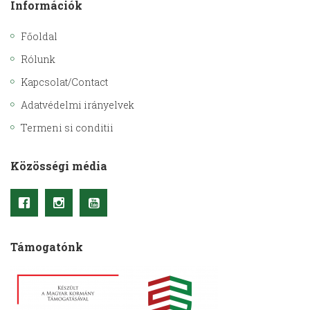
Információk
Főoldal
Rólunk
Kapcsolat/Contact
Adatvédelmi irányelvek
Termeni si conditii
Közösségi média
Támogatónk