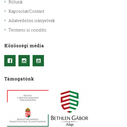
Rólunk
Kapcsolat/Contact
Adatvédelmi irányelvek
Termeni si conditii
Közösségi média
Támogatónk