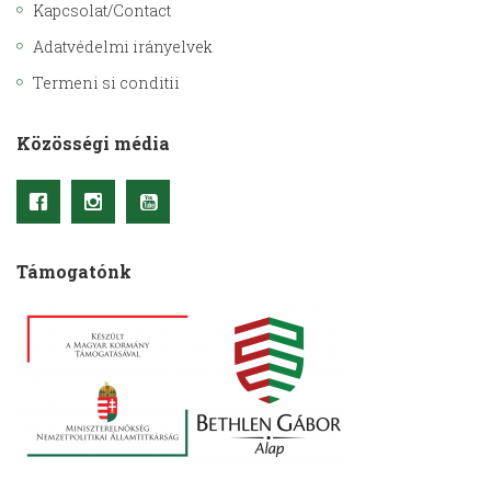
Kapcsolat/Contact
Adatvédelmi irányelvek
Termeni si conditii
Közösségi média
Támogatónk