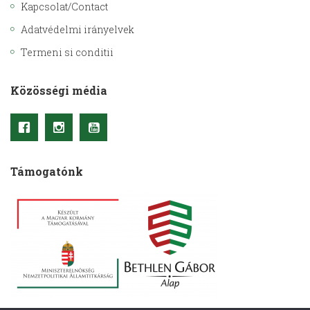
Kapcsolat/Contact
Adatvédelmi irányelvek
Termeni si conditii
Közösségi média
Támogatónk