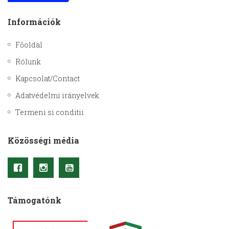
Információk
Főoldal
Rólunk
Kapcsolat/Contact
Adatvédelmi irányelvek
Termeni si conditii
Közösségi média
Támogatónk