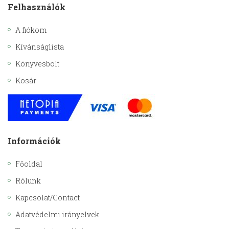
Felhasználók
A fiókom
Kívánságlista
Könyvesbolt
Kosár
Információk
Főoldal
Rólunk
Kapcsolat/Contact
Adatvédelmi irányelvek