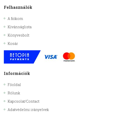
Felhasználók
A fiókom
Kívánságlista
Könyvesbolt
Kosár
Információk
Főoldal
Rólunk
Kapcsolat/Contact
Adatvédelmi irányelvek