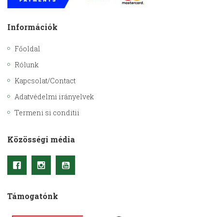
Információk
Főoldal
Rólunk
Kapcsolat/Contact
Adatvédelmi irányelvek
Termeni si conditii
Közösségi média
Támogatónk