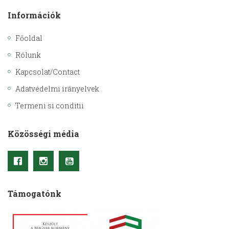
Információk
Főoldal
Rólunk
Kapcsolat/Contact
Adatvédelmi irányelvek
Termeni si conditii
Közösségi média
Támogatónk