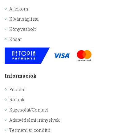
A fiókom
Kívánságlista
Könyvesbolt
Kosár
Információk
Főoldal
Rólunk
Kapcsolat/Contact
Adatvédelmi irányelvek
Termeni si conditii