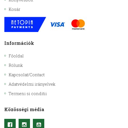
Kosár
Információk
Főoldal
Rólunk
Kapcsolat/Contact
Adatvédelmi irányelvek
Termeni si conditii
Közösségi média