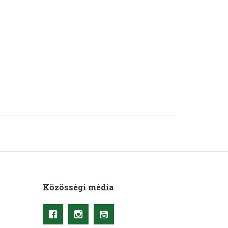
Közösségi média