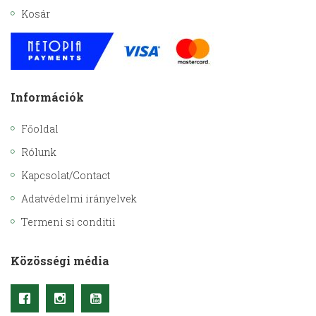
Kosár
Információk
Főoldal
Rólunk
Kapcsolat/Contact
Adatvédelmi irányelvek
Termeni si conditii
Közösségi média