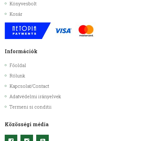
Könyvesbolt
Kosár
Információk
Főoldal
Rólunk
Kapcsolat/Contact
Adatvédelmi irányelvek
Termeni si conditii
Közösségi média