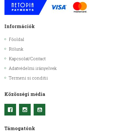
Információk
Főoldal
Rólunk
Kapcsolat/Contact
Adatvédelmi irányelvek
Termeni si conditii
Közösségi média
Támogatónk