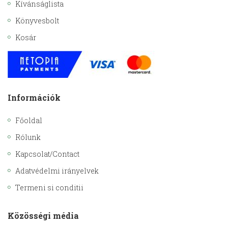
Kívánságlista
Könyvesbolt
Kosár
Információk
Főoldal
Rólunk
Kapcsolat/Contact
Adatvédelmi irányelvek
Termeni si conditii
Közösségi média