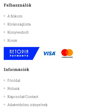
Felhasználók
A fiókom
Kívánságlista
Könyvesbolt
Kosár
Információk
Főoldal
Rólunk
Kapcsolat/Contact
Adatvédelmi irányelvek