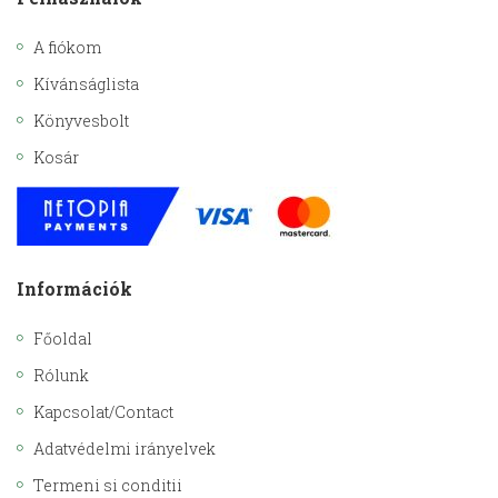
A fiókom
Kívánságlista
Könyvesbolt
Kosár
Információk
Főoldal
Rólunk
Kapcsolat/Contact
Adatvédelmi irányelvek
Termeni si conditii