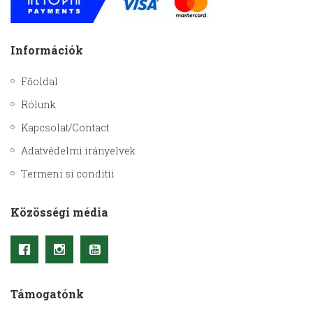
Információk
Főoldal
Rólunk
Kapcsolat/Contact
Adatvédelmi irányelvek
Termeni si conditii
Közösségi média
Támogatónk