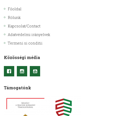
Főoldal
Rólunk
Kapcsolat/Contact
Adatvédelmi irányelvek
Termeni si conditii
Közösségi média
Támogatónk