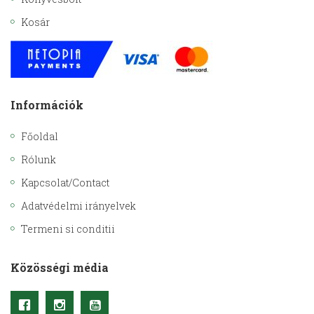
Kosár
Információk
Főoldal
Rólunk
Kapcsolat/Contact
Adatvédelmi irányelvek
Termeni si conditii
Közösségi média