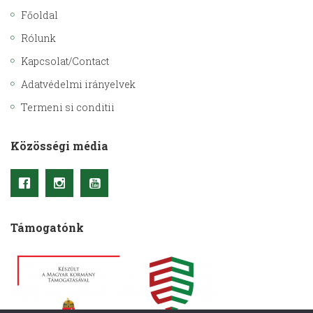
Főoldal
Rólunk
Kapcsolat/Contact
Adatvédelmi irányelvek
Termeni si conditii
Közösségi média
Támogatónk