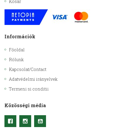
Kosár
Információk
Főoldal
Rólunk
Kapcsolat/Contact
Adatvédelmi irányelvek
Termeni si conditii
Közösségi média