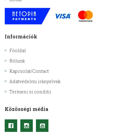
Információk
Főoldal
Rólunk
Kapcsolat/Contact
Adatvédelmi irányelvek
Termeni si conditii
Közösségi média